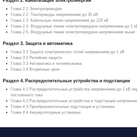
Раздел 2. Канализация электроэнергии
Глава 2.1 Электропроводки
Глава 2.2. Токопроводы напряжением до 35 кВ
Глава 2.3. Кабельные линии напряжением до 220 кВ
Глава 2.4. Воздушные линии электропередачи напряжением до 1 к
Глава 2.5. Воздушные линии электропередачи напряжением выше 
Раздел 3. Защита и автоматика
Глава 3.1 Защита электрических сетей напряжением до 1 кВ
Глава 3.2 Релейная защита
Глава 3.3 Автоматика и телемеханика
Глава 3.4 Вторичные цепи
Раздел 4. Распределительные устройства и подстанции
Глава 4.1 Распределительные устройства напряжением до 1 кВ пер
постоянного тока
Глава 4.2 Распределительные устройства и подстанции напряжен
Глава 4.3 Преобразовательные подстанции и установки
Глава 4.4 Аккумуляторные установки