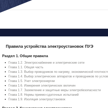
Вы здесь
Правила устройства электроустановок ПУЭ
Раздел 1. Общие правила
Глава 1.2. Электроснабжение и электрические сети
Глава 1.1. Общая часть
Глава 1.3. Выбор проводников по нагреву, экономической плотност
Глава 1.4. Выбор электрических аппаратов и проводников по усло
Глава 1.5. Учет электроэнергии
Глава 1.6. Измерения электрических величин
Глава 1.7. Заземление и защитные меры электробезопасности
Глава 1.8. Нормы приемо-сдаточных испытаний
Глава 1.9. Изоляция электроустановок