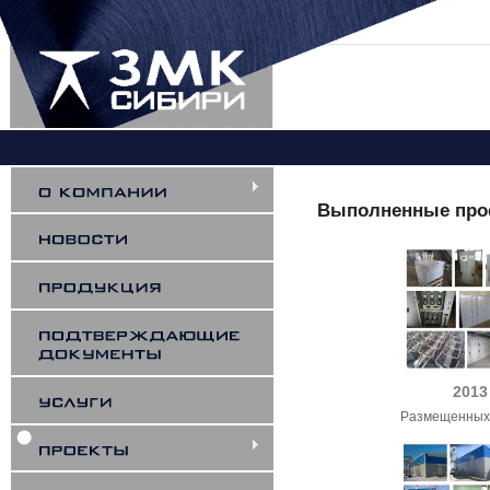
Вы здесь
Выполненные про
2013
Размещенных 