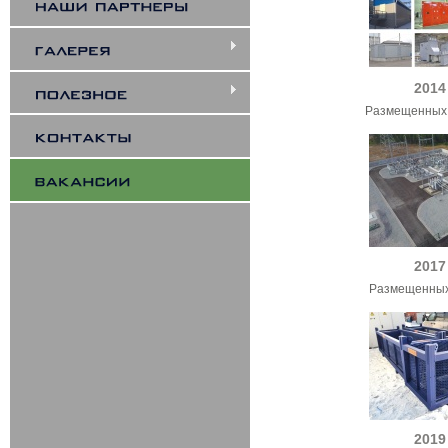
2014
Размещенных 
2017
Размещенных
2019