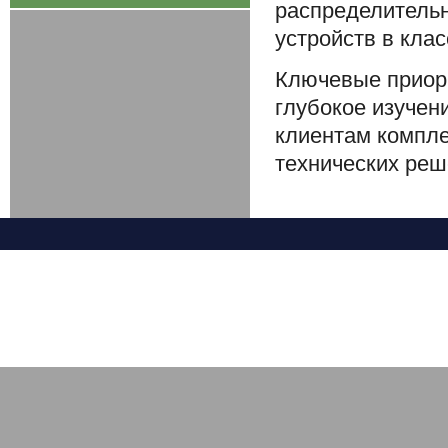
распределительн
устройств в клас
Ключевые приор
глубокое изучен
клиентам компле
технических реш